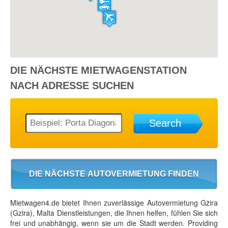
DIE NÄCHSTE
MIETWAGENSTATION
NACH ADRESSE SUCHEN
Search
DIE NÄCHSTE AUTOVERMIETUNG FINDEN
Mietwagen4.de bietet Ihnen zuverlässige Autovermietung Gżira
(Gzira), Malta Dienstleistungen, die Ihnen helfen, fühlen Sie sich
frei und unabhängig, wenn sie um die Stadt werden. Providing