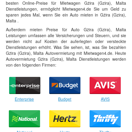
besten Online-Preise für Mietwagen Gżira (Gzira), Malta
Dienstleistungen, ermöglicht Mietwagen4.de Sie um Geld zu
sparen jedes Mal, wenn Sie ein Auto mieten in Gżira (Gzira),
Malta .
Außerdem mieten Preise für Auto Gżira (Gzira), Malta
Leistungen umfassen alle Versicherungen und Steuern, und sie
werden nicht auf Kosten der auferlegten oder versteckte
Dienstleistungen erhöht. Was Sie sehen, ist, was Sie bezahlen
Gżira (Gzira), Malta Autovermietung mit Mietwagen4.de. Heute
Autovermietung Gżira (Gzira), Malta Dienstleistungen werden
von den folgenden Firmen:
Enterprise
Budget
AVIS