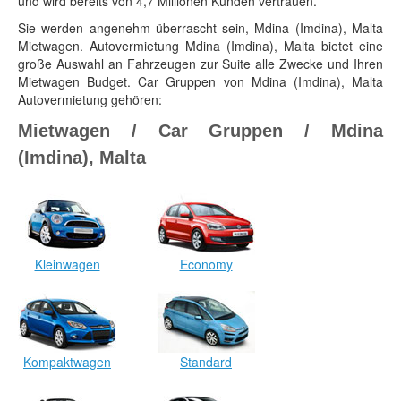
und wird bereits von 4,7 Millionen Kunden vertrauen.
Sie werden angenehm überrascht sein, Mdina (Imdina), Malta
Mietwagen. Autovermietung Mdina (Imdina), Malta bietet eine
große Auswahl an Fahrzeugen zur Suite alle Zwecke und Ihren
Mietwagen Budget. Car Gruppen von Mdina (Imdina), Malta
Autovermietung gehören:
Mietwagen / Car Gruppen / Mdina
(Imdina), Malta
Kleinwagen
Economy
Kompaktwagen
Standard