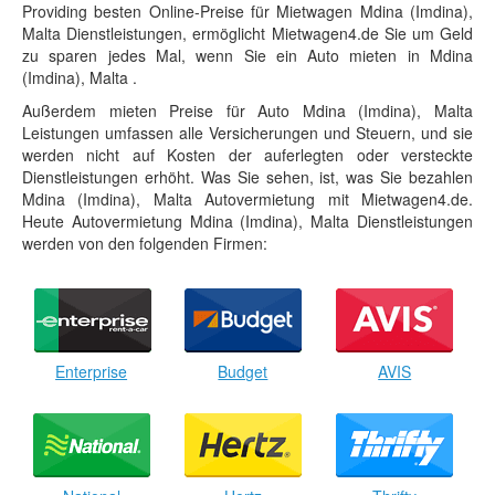
Providing besten Online-Preise für Mietwagen Mdina (Imdina),
Malta Dienstleistungen, ermöglicht Mietwagen4.de Sie um Geld
zu sparen jedes Mal, wenn Sie ein Auto mieten in Mdina
(Imdina), Malta .
Außerdem mieten Preise für Auto Mdina (Imdina), Malta
Leistungen umfassen alle Versicherungen und Steuern, und sie
werden nicht auf Kosten der auferlegten oder versteckte
Dienstleistungen erhöht. Was Sie sehen, ist, was Sie bezahlen
Mdina (Imdina), Malta Autovermietung mit Mietwagen4.de.
Heute Autovermietung Mdina (Imdina), Malta Dienstleistungen
werden von den folgenden Firmen:
Enterprise
Budget
AVIS