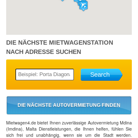
DIE NÄCHSTE
MIETWAGENSTATION
NACH ADRESSE SUCHEN
Search
DIE NÄCHSTE AUTOVERMIETUNG FINDEN
Mietwagen4.de bietet Ihnen zuverlässige Autovermietung Mdina
(Imdina), Malta Dienstleistungen, die Ihnen helfen, fühlen Sie
sich frei und unabhängig, wenn sie um die Stadt werden.