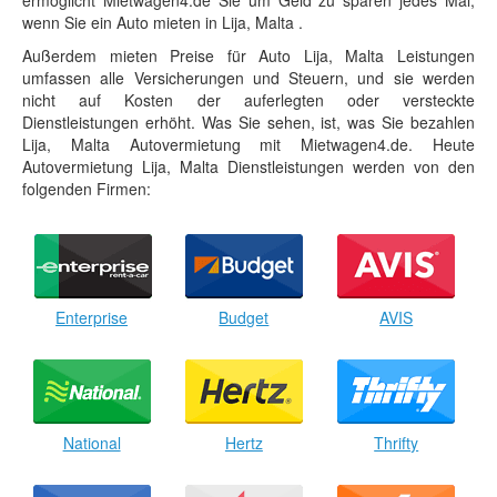
ermöglicht Mietwagen4.de Sie um Geld zu sparen jedes Mal,
wenn Sie ein Auto mieten in Lija, Malta .
Außerdem mieten Preise für Auto Lija, Malta Leistungen
umfassen alle Versicherungen und Steuern, und sie werden
nicht auf Kosten der auferlegten oder versteckte
Dienstleistungen erhöht. Was Sie sehen, ist, was Sie bezahlen
Lija, Malta Autovermietung mit Mietwagen4.de. Heute
Autovermietung Lija, Malta Dienstleistungen werden von den
folgenden Firmen:
Enterprise
Budget
AVIS
National
Hertz
Thrifty