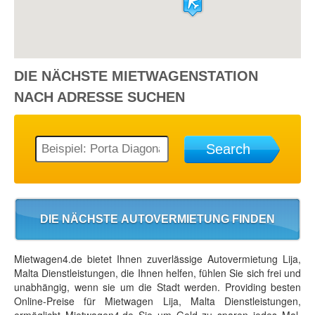
DIE NÄCHSTE
MIETWAGENSTATION
NACH ADRESSE SUCHEN
Search
DIE NÄCHSTE AUTOVERMIETUNG FINDEN
Mietwagen4.de bietet Ihnen zuverlässige Autovermietung Lija,
Malta Dienstleistungen, die Ihnen helfen, fühlen Sie sich frei und
unabhängig, wenn sie um die Stadt werden. Providing besten
Online-Preise für Mietwagen Lija, Malta Dienstleistungen,