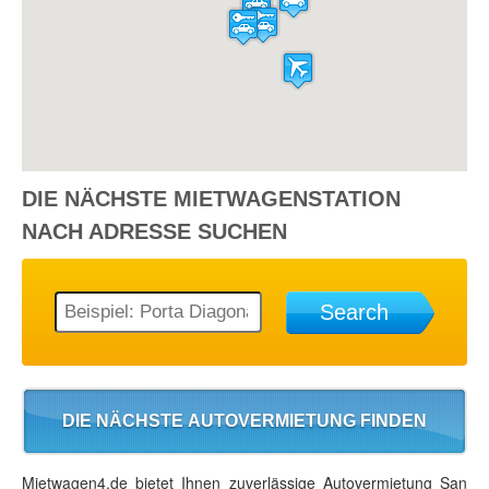
DIE NÄCHSTE
MIETWAGENSTATION
NACH ADRESSE SUCHEN
Search
DIE NÄCHSTE AUTOVERMIETUNG FINDEN
Mietwagen4.de bietet Ihnen zuverlässige Autovermietung San