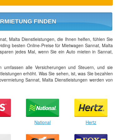
RMIETUNG FINDEN
t, Malta Dienstleistungen, die Ihnen helfen, fühlen Sie
viding besten Online-Preise für Mietwagen Sannat, Malta
sparen jedes Mal, wenn Sie ein Auto mieten in Sannat,
n umfassen alle Versicherungen und Steuern, und sie
tleistungen erhöht. Was Sie sehen, ist, was Sie bezahlen
overmietung Sannat, Malta Dienstleistungen werden von
National
Hertz