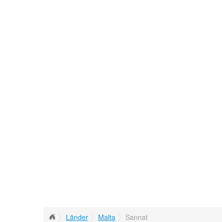
Länder
Malta
Sannat