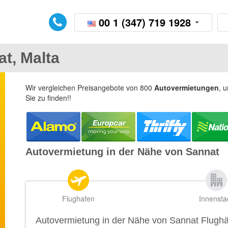
00 1 (347) 719 1928
t, Malta
Wir vergleichen Preisangebote von 800
Autovermietungen
, 
Sie zu finden!!
Autovermietung in der Nähe von Sannat
Flughafen
Innensta
Autovermietung in der Nähe von Sannat Flugh