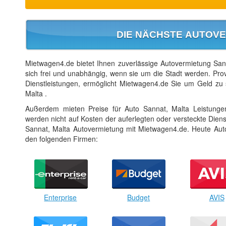
DIE NÄCHSTE AUTOVE
Mietwagen4.de bietet Ihnen zuverlässige Autovermietung Sanna
sich frei und unabhängig, wenn sie um die Stadt werden. Pro
Dienstleistungen, ermöglicht Mietwagen4.de Sie um Geld zu 
Malta .
Außerdem mieten Preise für Auto Sannat, Malta Leistunge
werden nicht auf Kosten der auferlegten oder versteckte Diens
Sannat, Malta Autovermietung mit Mietwagen4.de. Heute Aut
den folgenden Firmen:
Enterprise
Budget
AVIS