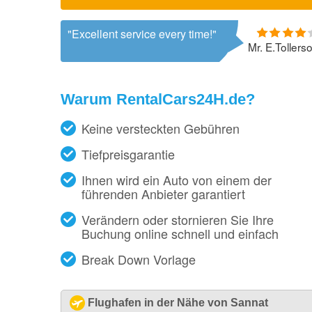
Excellent service every time!
Mr. E.Tollers
Warum RentalCars24H.de?
Keine versteckten Gebühren
Tiefpreisgarantie
Ihnen wird ein Auto von einem der
führenden Anbieter garantiert
Verändern oder stornieren Sie Ihre
Buchung online schnell und einfach
Break Down Vorlage
Flughafen in der Nähe von Sannat