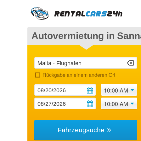
Autovermietung in Sanna
Rückgabe an einem anderen Ort
10:00 AM
10:00 AM
Fahrzeugsuche