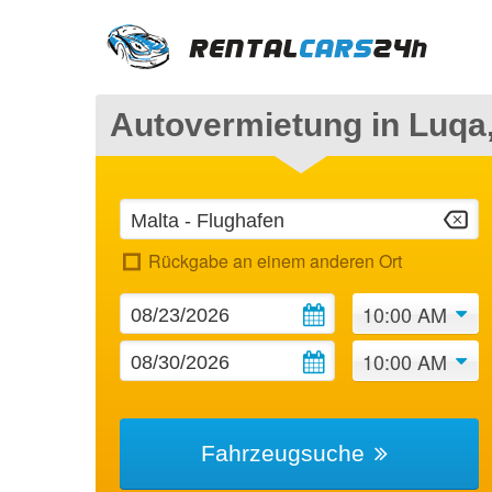
Autovermietung in Luqa,
Rückgabe an einem anderen Ort
10:00 AM
10:00 AM
Fahrzeugsuche