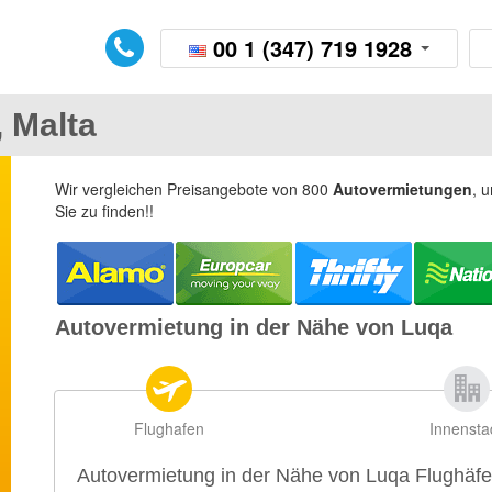
00 1 (347) 719 1928
 Malta
Wir vergleichen Preisangebote von 800
Autovermietungen
, 
Sie zu finden!!
Autovermietung in der Nähe von Luqa
Flughafen
Innensta
Autovermietung in der Nähe von Luqa Flughäf