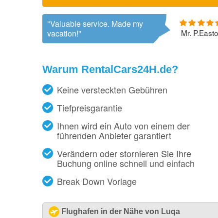
Valuable service. Made my
Mr. P.East
vacation!
Warum RentalCars24H.de?
Keine versteckten Gebühren
Tiefpreisgarantie
Ihnen wird ein Auto von einem der
führenden Anbieter garantiert
Verändern oder stornieren Sie Ihre
Buchung online schnell und einfach
Break Down Vorlage
Flughafen in der Nähe von Luqa