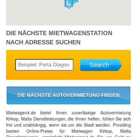
DIE NÄCHSTE
MIETWAGENSTATION
NACH ADRESSE SUCHEN
Search
DIE NÄCHSTE AUTOVERMIETUNG FINDEN
Mietwagen4.de bietet Ihnen zuverlässige Autovermietung
Kirkop, Malta Dienstleistungen, die Ihnen helfen, fühlen Sie sich
frei und unabhängig, wenn sie um die Stadt werden. Providing
besten Online-Preise für Mietwagen Kirkop, Malta