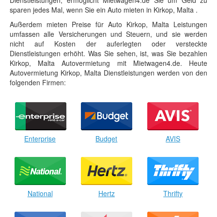
Dienstleistungen, ermöglicht Mietwagen4.de Sie um Geld zu
sparen jedes Mal, wenn Sie ein Auto mieten in Kirkop, Malta .
Außerdem mieten Preise für Auto Kirkop, Malta Leistungen
umfassen alle Versicherungen und Steuern, und sie werden
nicht auf Kosten der auferlegten oder versteckte
Dienstleistungen erhöht. Was Sie sehen, ist, was Sie bezahlen
Kirkop, Malta Autovermietung mit Mietwagen4.de. Heute
Autovermietung Kirkop, Malta Dienstleistungen werden von den
folgenden Firmen:
Enterprise
Budget
AVIS
National
Hertz
Thrifty