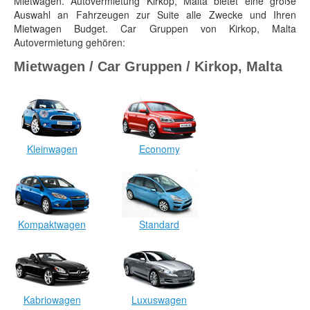
Mietwagen. Autovermietung Kirkop, Malta bietet eine große
Auswahl an Fahrzeugen zur Suite alle Zwecke und Ihren
Mietwagen Budget. Car Gruppen von Kirkop, Malta
Autovermietung gehören:
Mietwagen / Car Gruppen / Kirkop, Malta
Kleinwagen
Economy
Kompaktwagen
Standard
Kabriowagen
Luxuswagen