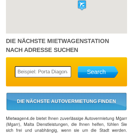
DIE NÄCHSTE
MIETWAGENSTATION
NACH ADRESSE SUCHEN
Search
DIE NÄCHSTE AUTOVERMIETUNG FINDEN
Mietwagen4.de bietet Ihnen zuverlässige Autovermietung Mġarr
(Mgarr), Malta Dienstleistungen, die Ihnen helfen, fühlen Sie
sich frei und unabhängig, wenn sie um die Stadt werden.