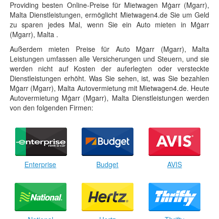
Providing besten Online-Preise für Mietwagen Mġarr (Mgarr),
Malta Dienstleistungen, ermöglicht Mietwagen4.de Sie um Geld
zu sparen jedes Mal, wenn Sie ein Auto mieten in Mġarr
(Mgarr), Malta .
Außerdem mieten Preise für Auto Mġarr (Mgarr), Malta
Leistungen umfassen alle Versicherungen und Steuern, und sie
werden nicht auf Kosten der auferlegten oder versteckte
Dienstleistungen erhöht. Was Sie sehen, ist, was Sie bezahlen
Mġarr (Mgarr), Malta Autovermietung mit Mietwagen4.de. Heute
Autovermietung Mġarr (Mgarr), Malta Dienstleistungen werden
von den folgenden Firmen:
Enterprise
Budget
AVIS