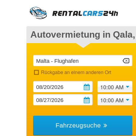
Autovermietung in Qala,
Rückgabe an einem anderen Ort
10:00 AM
10:00 AM
Fahrzeugsuche