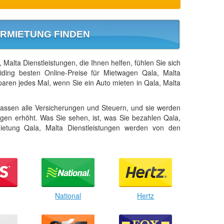
RMIETUNG FINDEN
Malta Dienstleistungen, die Ihnen helfen, fühlen Sie sich
ding besten Online-Preise für Mietwagen Qala, Malta
aren jedes Mal, wenn Sie ein Auto mieten in Qala, Malta
assen alle Versicherungen und Steuern, und sie werden
ungen erhöht. Was Sie sehen, ist, was Sie bezahlen Qala,
ietung Qala, Malta Dienstleistungen werden von den
National
Hertz