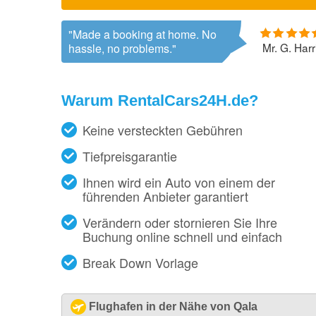
Made a booking at home. No
Mr. G. Harr
hassle, no problems.
Warum RentalCars24H.de?
Keine versteckten Gebühren
Tiefpreisgarantie
Ihnen wird ein Auto von einem der
führenden Anbieter garantiert
Verändern oder stornieren Sie Ihre
Buchung online schnell und einfach
Break Down Vorlage
Flughafen in der Nähe von Qala