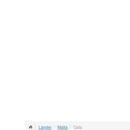
Länder
Malta
Qala