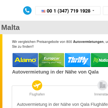
00 1 (347) 719 1928
 Malta
Wir vergleichen Preisangebote von 800
Autovermietungen
, 
Sie zu finden!!
Autovermietung in der Nähe von Qala
Flughafen
Innensta
Autovermietung in der Nähe von Qala Flughäfe