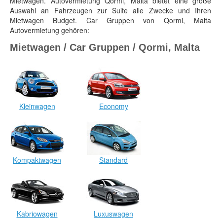
Mietwagen. Autovermietung Qormi, Malta bietet eine große
Auswahl an Fahrzeugen zur Suite alle Zwecke und Ihren
Mietwagen Budget. Car Gruppen von Qormi, Malta
Autovermietung gehören:
Mietwagen / Car Gruppen / Qormi, Malta
Kleinwagen
Economy
Kompaktwagen
Standard
Kabriowagen
Luxuswagen