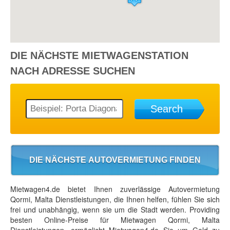
DIE NÄCHSTE
MIETWAGENSTATION
NACH ADRESSE SUCHEN
Search
DIE NÄCHSTE AUTOVERMIETUNG FINDEN
Mietwagen4.de bietet Ihnen zuverlässige Autovermietung
Qormi, Malta Dienstleistungen, die Ihnen helfen, fühlen Sie sich
frei und unabhängig, wenn sie um die Stadt werden. Providing
besten Online-Preise für Mietwagen Qormi, Malta