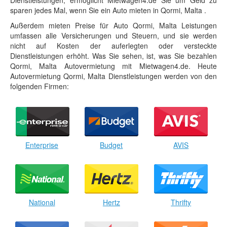
Dienstleistungen, ermöglicht Mietwagen4.de Sie um Geld zu
sparen jedes Mal, wenn Sie ein Auto mieten in Qormi, Malta .
Außerdem mieten Preise für Auto Qormi, Malta Leistungen
umfassen alle Versicherungen und Steuern, und sie werden
nicht auf Kosten der auferlegten oder versteckte
Dienstleistungen erhöht. Was Sie sehen, ist, was Sie bezahlen
Qormi, Malta Autovermietung mit Mietwagen4.de. Heute
Autovermietung Qormi, Malta Dienstleistungen werden von den
folgenden Firmen:
Enterprise
Budget
AVIS
National
Hertz
Thrifty