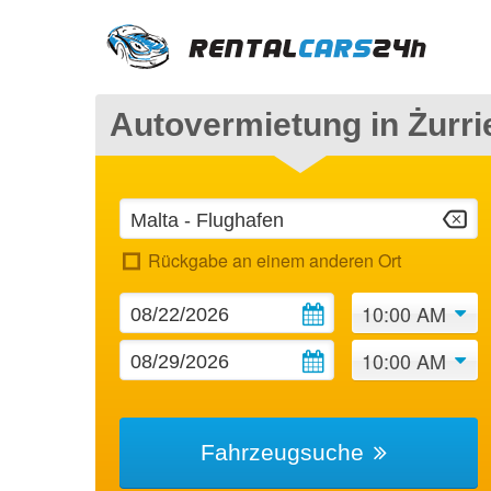
Autovermietung in Żurrie
Rückgabe an einem anderen Ort
10:00 AM
10:00 AM
Fahrzeugsuche