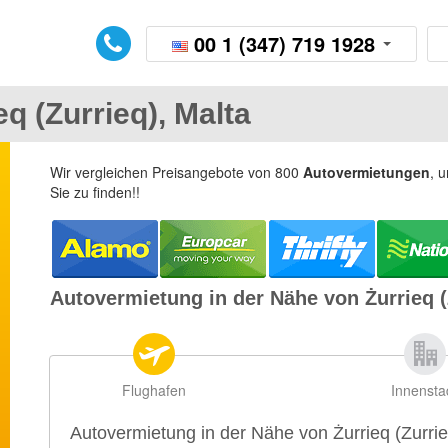
00 1 (347) 719 1928
q (Zurrieq), Malta
Wir vergleichen Preisangebote von 800
Autovermietungen
, 
Sie zu finden!!
Autovermietung in der Nähe von Żurrieq (
Flughafen
Innensta
Autovermietung in der Nähe von Żurrieq (Zurri