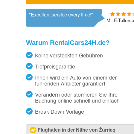
Excellent service every time!
Mr. E.Tollers
Warum RentalCars24H.de?
Keine versteckten Gebühren
Tiefpreisgarantie
Ihnen wird ein Auto von einem der
führenden Anbieter garantiert
Verändern oder stornieren Sie Ihre
Buchung online schnell und einfach
Break Down Vorlage
Flughafen in der Nähe von Żurrieq